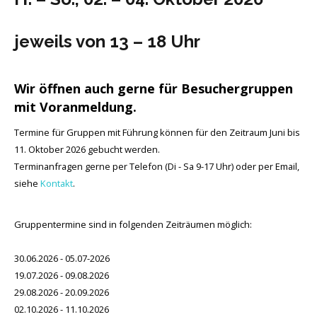
jeweils von 13 – 18 Uhr
Wir öffnen auch gerne für Besuchergruppen
mit Voranmeldung.
Termine für Gruppen mit Führung können für den Zeitraum Juni bis
11. Oktober 2026 gebucht werden.
Terminanfragen gerne per Telefon (Di - Sa 9-17 Uhr) oder per Email,
siehe
Kontakt
.
Gruppentermine sind in folgenden Zeiträumen möglich:
30.06.2026 - 05.07-2026
19.07.2026 - 09.08.2026
29.08.2026 - 20.09.2026
02.10.2026 - 11.10.2026