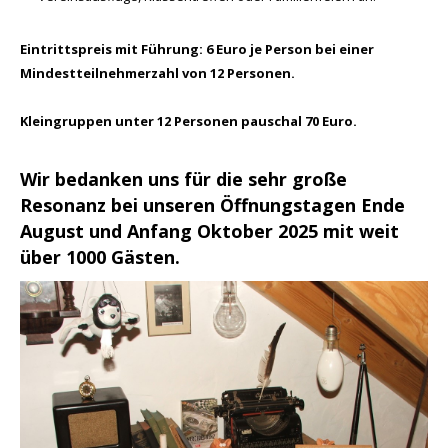
Eintrittspreis mit Führung: 6 Euro je Person bei einer
Mindestteilnehmerzahl von 12 Personen.
Kleingruppen unter 12 Personen pauschal 70 Euro.
Wir bedanken uns für die sehr große
Resonanz bei unseren Öffnungstagen Ende
August und Anfang Oktober 2025 mit weit
über 1000 Gästen.