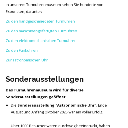
In unserem Turmuhrenmuseum sehen Sie hunderte von
Exponaten, darunter:
Zu den handgeschmiedeten Turmuhren
Zu den maschinengefertigten Turmuhren
Zu den elektromechanischen Turmuhren
Zu den Funkuhren
Zur astronomischen Uhr
Sonderausstellungen
Das Turmuhrenmuseum wird für diverse
Sonderausstellungen geöffnet.
Die
Sonderausstellung "Astronomische Uhr"
, Ende
August und Anfang Oktober 2025 war ein voller Erfolg.
Über 1000 Besucher waren durchweg beeindruckt, haben