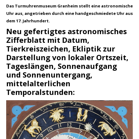
Das Turmuhrenmuseum Granheim stellt eine astronomische
Uhr aus, angetrieben durch eine handgeschmiedete Uhr aus
dem 17. Jahrhundert.
Neu gefertigtes astronomisches
Zifferblatt mit Datum,
Tierkreiszeichen, Ekliptik zur
Darstellung von lokaler Ortszeit,
Tageslängen, Sonnenaufgang
und Sonnenuntergang,
mittelalterlichen
Temporalstunden: