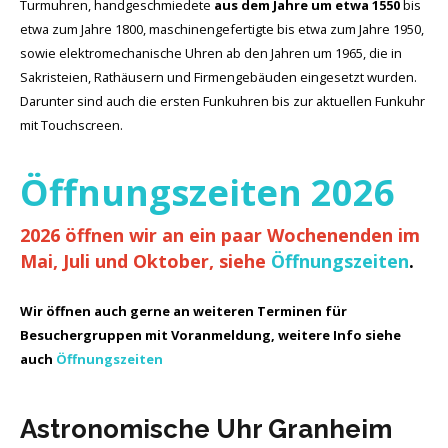
Turmuhren, handgeschmiedete
aus dem Jahre um etwa 1550
bis
etwa zum Jahre 1800, maschinengefertigte bis etwa zum Jahre 1950,
sowie elektromechanische Uhren ab den Jahren um 1965, die in
Sakristeien, Rathäusern und Firmengebäuden eingesetzt wurden.
Darunter sind auch die ersten Funkuhren bis zur aktuellen Funkuhr
mit Touchscreen.
Öffnungszeiten 2026
2026 öffnen wir an ein paar Wochenenden im
Mai, Juli und Oktober, siehe
Öffnungszeiten
.
Wir öffnen auch gerne an weiteren Terminen für
Besuchergruppen mit Voranmeldung, weitere Info siehe
auch
Öffnungszeiten
Astronomische Uhr Granheim