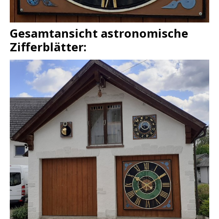
Gesamtansicht astronomische
Zifferblätter: