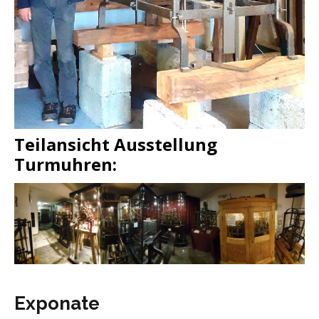
Teilansicht Ausstellung
Turmuhren:
Exponate