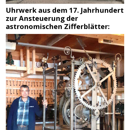
Uhrwerk aus dem 17. Jahrhundert
zur Ansteuerung der
astronomischen Zifferblätter: