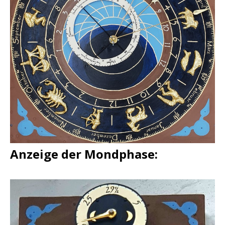
Anzeige der Mondphase: